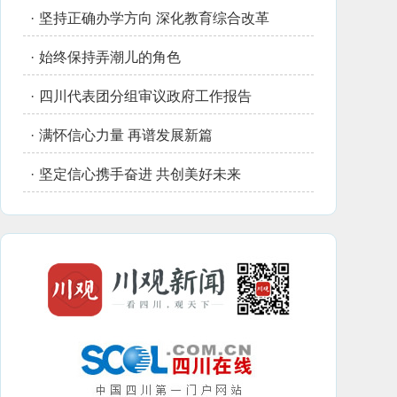
·
坚持正确办学方向 深化教育综合改革
·
始终保持弄潮儿的角色
·
四川代表团分组审议政府工作报告
·
满怀信心力量 再谱发展新篇
·
坚定信心携手奋进 共创美好未来