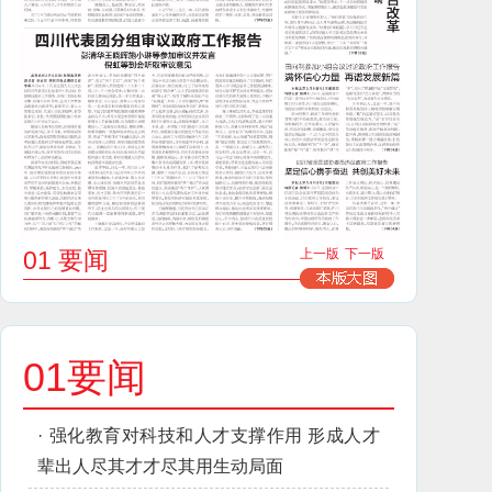
01 要闻
上一版
下一版
01要闻
·
强化教育对科技和人才支撑作用 形成人才
辈出人尽其才才尽其用生动局面