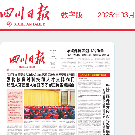
数字版
2025年03