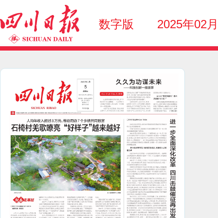
数字版
2025年02