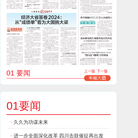
01 要闻
上一版
下一版
01要闻
·
久久为功谋未来
·
进一步全面深化改革 四川击鼓催征再出发