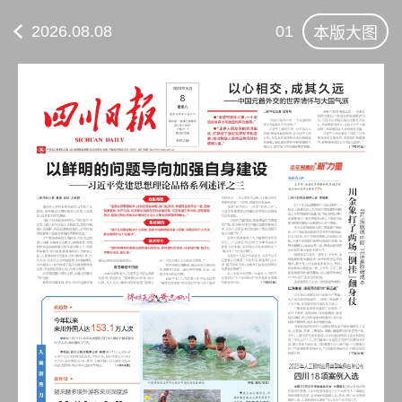
2026.08.08
01
本版大图