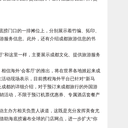
底捞门口的一排摊位上，分别展示着竹编、拓印、
游服务信息。此外，还有介绍成都旅游信息的书
’和这里一样，主要展示成都文化、提供旅游服务
相信海外‘会客厅’的推出，将在世界各地掀起来成
在活动现场表示，目前携程海外平台已针对“新马
及成都的详细介绍，对于预订来成都旅行的外国游
销活动，不限于预订机票优惠券、专属酒店套餐产
动主办方相关负责人谈道，这既是充分发挥美食尤
借助海底捞遍布全球的门店网点，进一步扩大“你