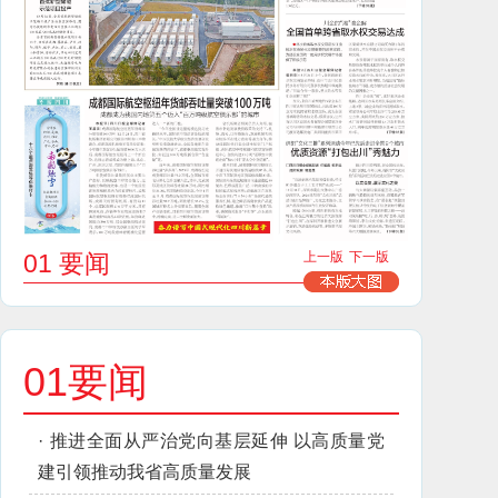
01 要闻
上一版
下一版
01要闻
·
推进全面从严治党向基层延伸 以高质量党
建引领推动我省高质量发展