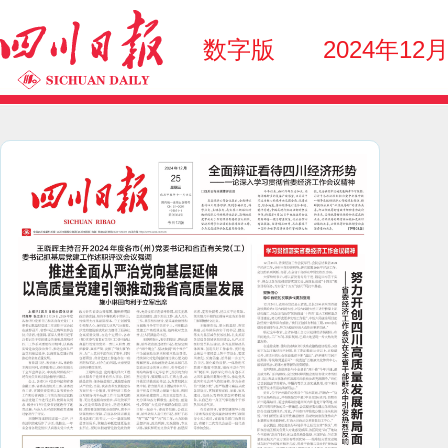
数字版
2024年12