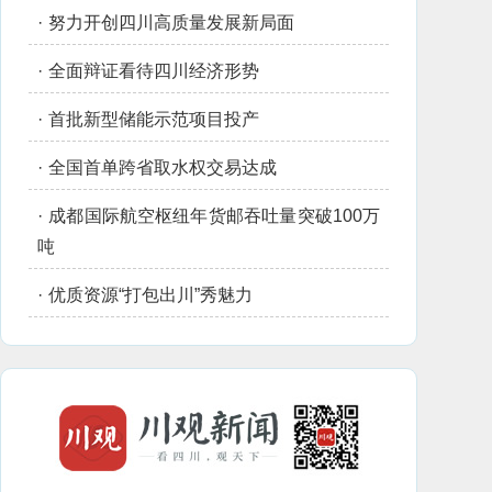
·
努力开创四川高质量发展新局面
·
全面辩证看待四川经济形势
·
首批新型储能示范项目投产
·
全国首单跨省取水权交易达成
·
成都国际航空枢纽年货邮吞吐量突破100万
吨
·
优质资源“打包出川”秀魅力