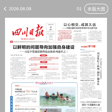
2026.08.08
01
本版大图