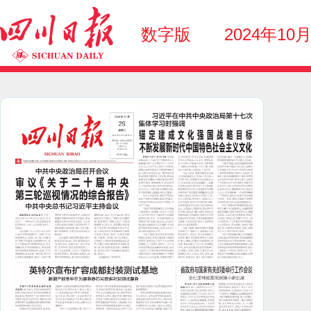
数字版
2024年10