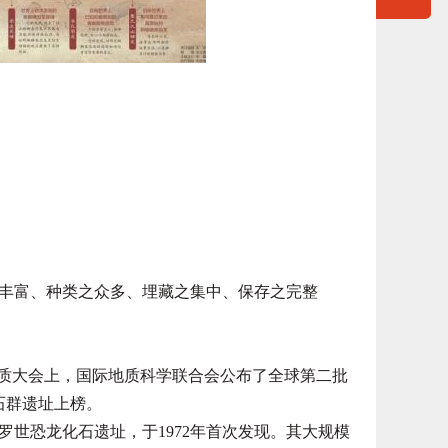
富、种类之众多、埋藏之集中、保存之完整
质大会上，国际地质科学联合会公布了全球第二批
石群遗址上榜。
恐龙化石遗址，于1972年首次发现。其大规模