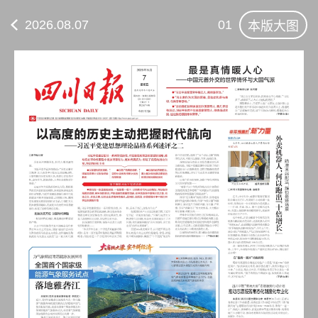
2026.08.07
01
本版大图