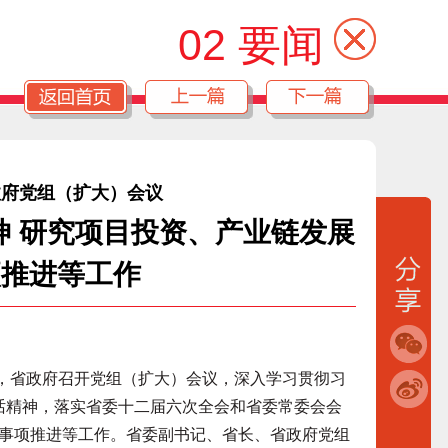
02 要闻
政府党组（扩大）会议
神 研究项目投资、产业链发展
项推进等工作
，省政府召开党组（扩大）会议，深入学习贯彻习
讲话精神，落实省委十二届六次全会和省委常委会会
事项推进等工作。省委副书记、省长、省政府党组