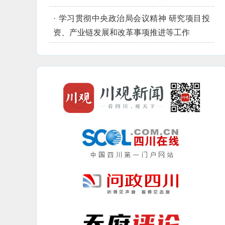
·
学习贯彻中央政治局会议精神 研究项目投
资、产业链发展和改革事项推进等工作