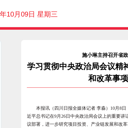
4年10月09日 星期三
施小琳主持召开省
学习贯彻中央政治局会议精
和改革事
本报讯（四川日报全媒体记者 李淼）10月8日
近平总书记在9月26日中央政治局会议上的重要
议部署，进一步研究项目投资、产业链发展和改革