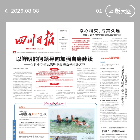
2026.08.08
01
本版大图