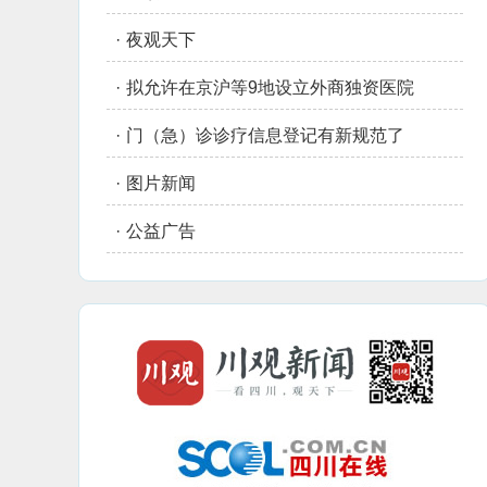
·
夜观天下
·
拟允许在京沪等9地设立外商独资医院
·
门（急）诊诊疗信息登记有新规范了
·
图片新闻
·
公益广告