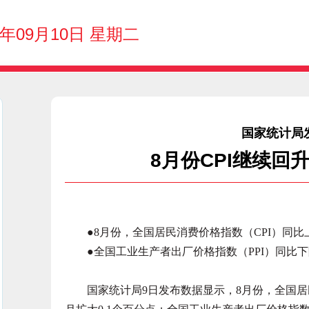
4年09月10日 星期二
国家统计局
8月份CPI继续回
●8月份，全国居民消费价格指数（CPI）同比上涨
●全国工业生产者出厂价格指数（PPI）同比下降
国家统计局9日发布数据显示，8月份，全国居民消