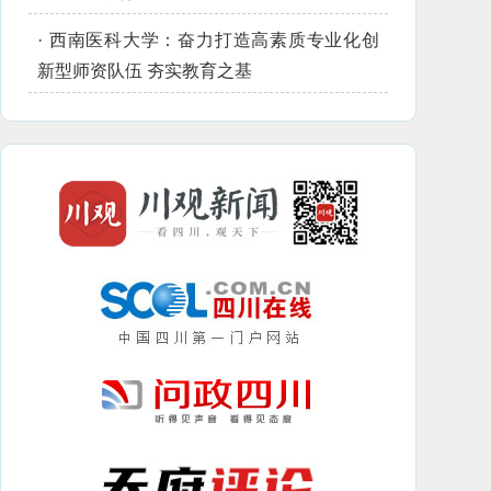
·
西南医科大学：奋力打造高素质专业化创
新型师资队伍 夯实教育之基