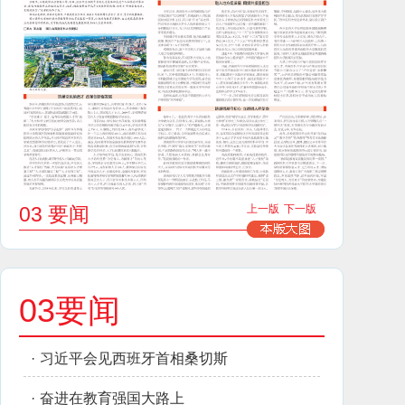
03 要闻
上一版
下一版
03要闻
·
习近平会见西班牙首相桑切斯
·
奋进在教育强国大路上