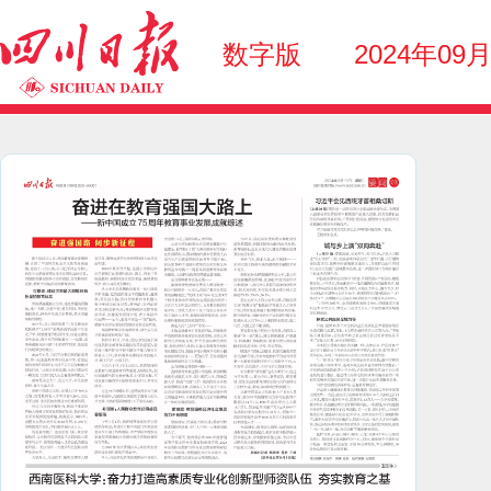
数字版
2024年09