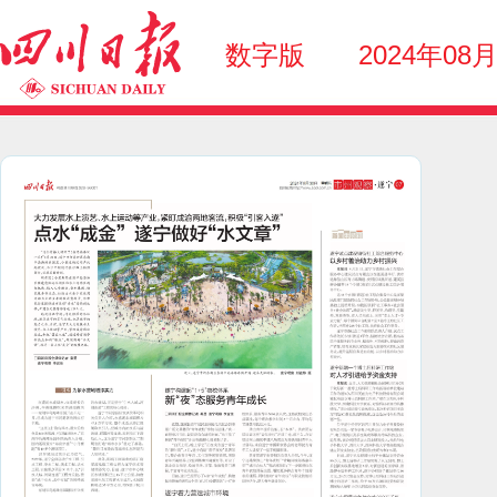
数字版
2024年08