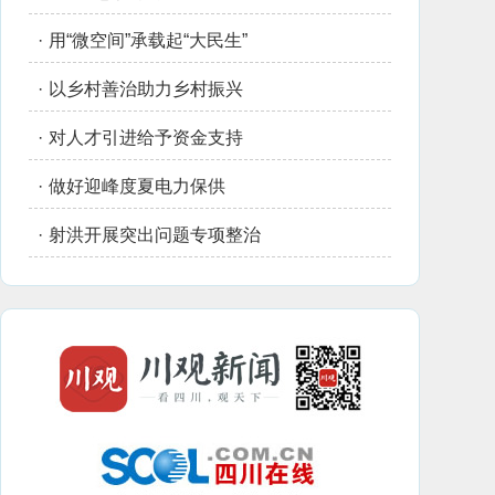
·
用“微空间”承载起“大民生”
·
以乡村善治助力乡村振兴
·
对人才引进给予资金支持
·
做好迎峰度夏电力保供
·
射洪开展突出问题专项整治