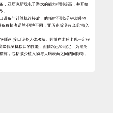
备，亚历克斯玩电子游戏的能力得到提高，并开始
型。
设备与计算机连接后，他耗时不到5分钟就能够
备移植者诺兰·阿博不同，亚历克斯没有出现“植入
首例脑机接口设备人体移植。阿博在术后出现一定程
一度降低脑机接口的性能，但情况已经稳定。为避免
措施，包括减少植入物与大脑表面之间的间隙等。