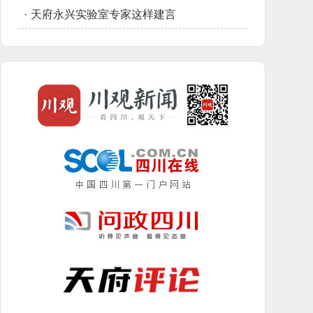
·
天府永兴实验室专家这样建言