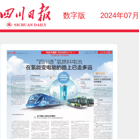
数字版
2024年07