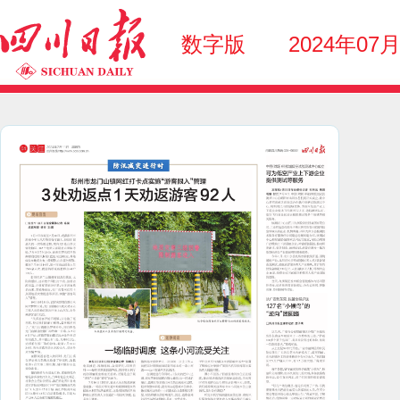
数字版
2024年07