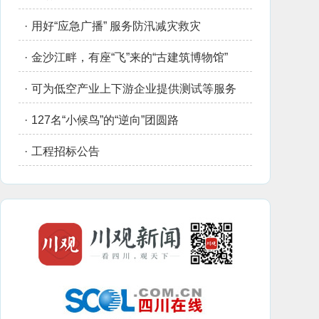
·
用好“应急广播” 服务防汛减灾救灾
·
金沙江畔，有座“飞”来的“古建筑博物馆”
·
可为低空产业上下游企业提供测试等服务
·
127名“小候鸟”的“逆向”团圆路
·
工程招标公告