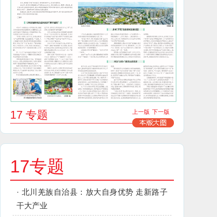
17 专题
上一版
下一版
17专题
·
北川羌族自治县：放大自身优势 走新路子
干大产业