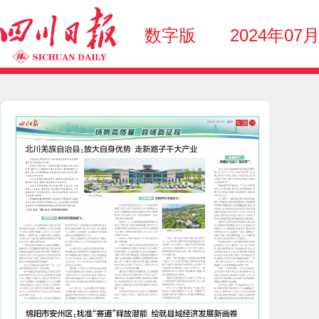
数字版
2024年07