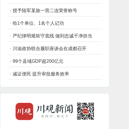
·
授予陆军某旅一营二连荣誉称号
·
给1个单位、1名个人记功
·
严纪律明规矩守底线 做到忠诚干净担当
·
川渝政协联合履职座谈会在成都召开
·
99个县域GDP超200亿元
·
减证便民 提升审批服务效率