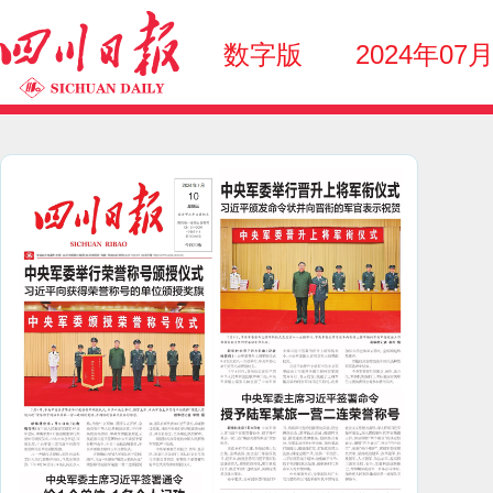
数字版
2024年07