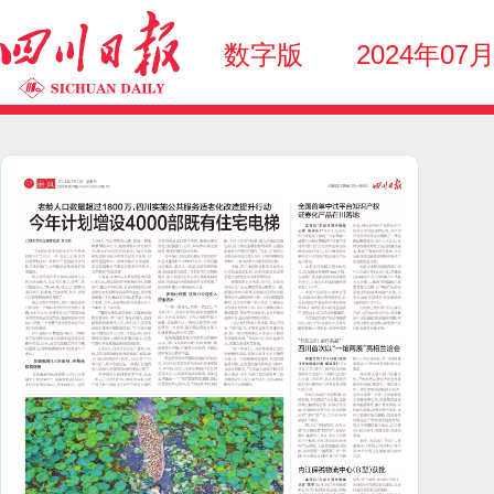
数字版
2024年07