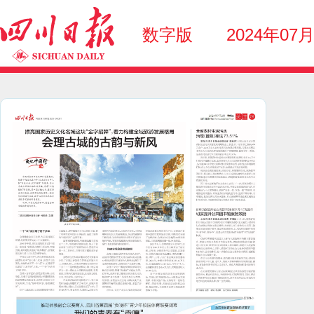
数字版
2024年07