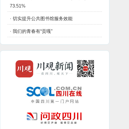
73.51%
·
切实提升公共图书馆服务效能
·
我们的青春有“贡嘎”