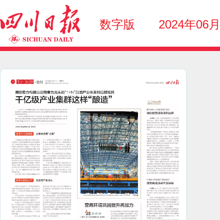
数字版
2024年06