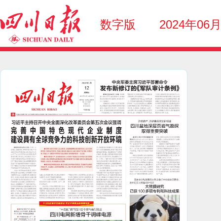
数字版
2024年06