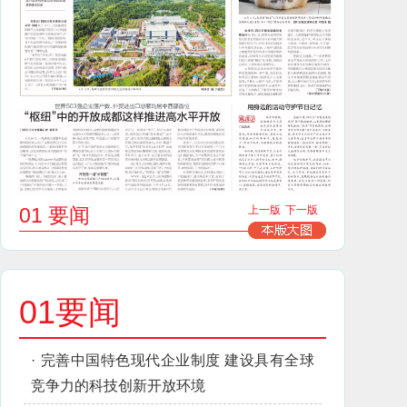
01 要闻
上一版
下一版
01要闻
·
完善中国特色现代企业制度 建设具有全球
竞争力的科技创新开放环境