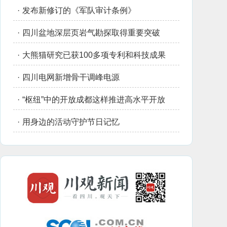
·
发布新修订的《军队审计条例》
·
四川盆地深层页岩气勘探取得重要突破
·
大熊猫研究已获100多项专利和科技成果
·
四川电网新增骨干调峰电源
·
“枢纽”中的开放成都这样推进高水平开放
·
用身边的活动守护节日记忆