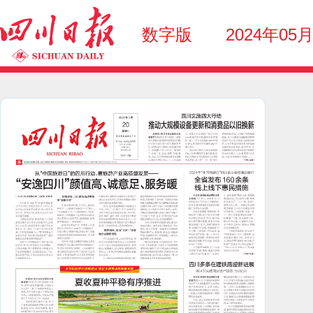
数字版
2024年05