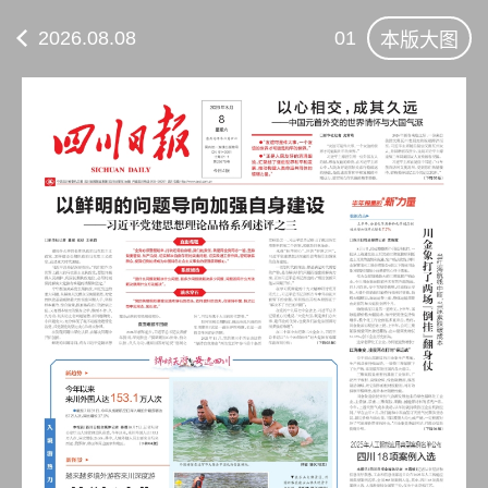
2026.08.08
01
本版大图