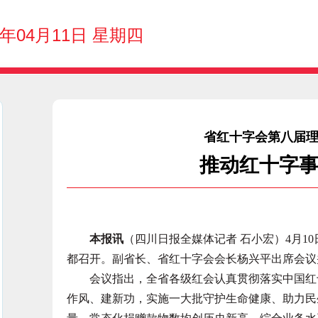
4年04月11日 星期四
省红十字会第八届
推动红十字
本报讯
（四川日报全媒体记者 石小宏）4月1
都召开。副省长、省红十字会会长杨兴平出席会议
会议指出，全省各级红会认真贯彻落实中国红十
作风、建新功，实施一大批守护生命健康、助力民