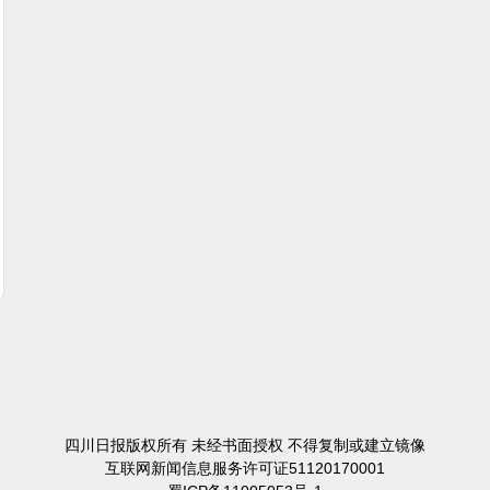
四川日报版权所有 未经书面授权 不得复制或建立镜像
互联网新闻信息服务许可证51120170001