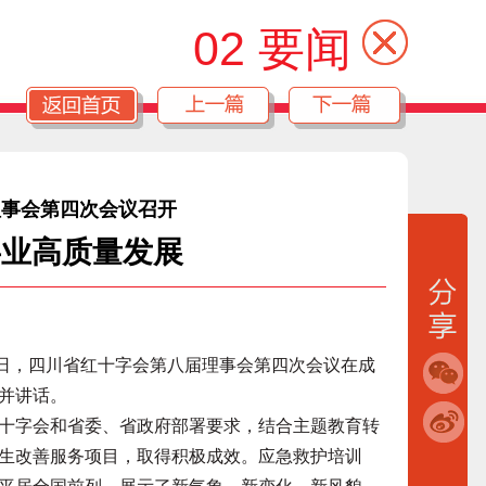
02 要闻
理事会第四次会议召开
事业高质量发展
0日，四川省红十字会第八届理事会第四次会议在成
并讲话。
字会和省委、省政府部署要求，结合主题教育转
生改善服务项目，取得积极成效。应急救护培训