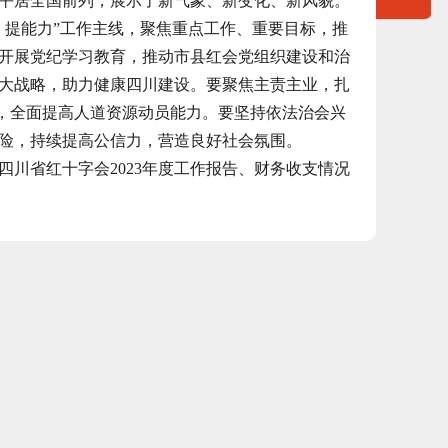
平居全国前列，展示了新气象、新变化、新风貌。
提能力”工作主线，聚焦重点工作、重要目标，推
开展党纪学习教育，推动市县红会党组织建设和治
大战略，助力健康四川建设。要聚焦主责主业，扎
系，全面提高人道资源动员能力。要坚持依法治会兴
险，持续提高公信力，营造良好社会氛围。
省红十字会2023年度工作报告、财务收支情况