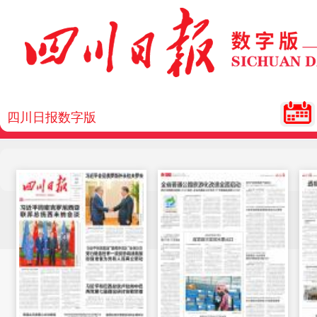
四川日报数字版