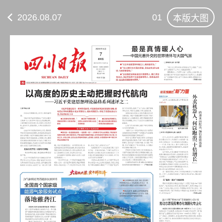
2026.08.07
01
本版大图