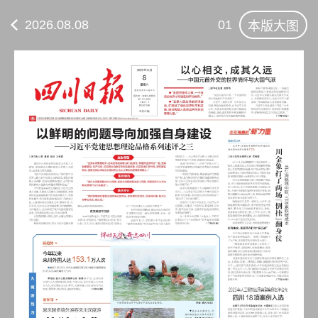
2026.08.08
01
本版大图