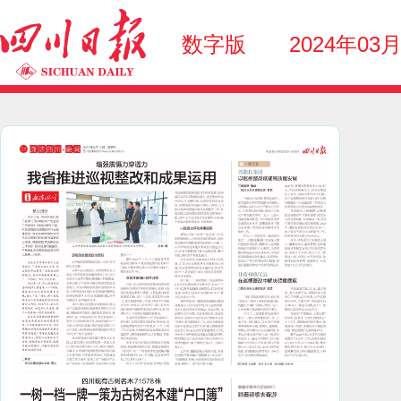
数字版
2024年03