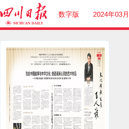
数字版
2024年03