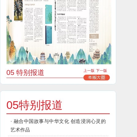
05 特别报道
上一版
下一版
05特别报道
·
融合中国故事与中华文化 创造浸润心灵的
艺术作品