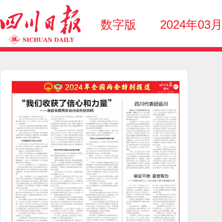
数字版
2024年03