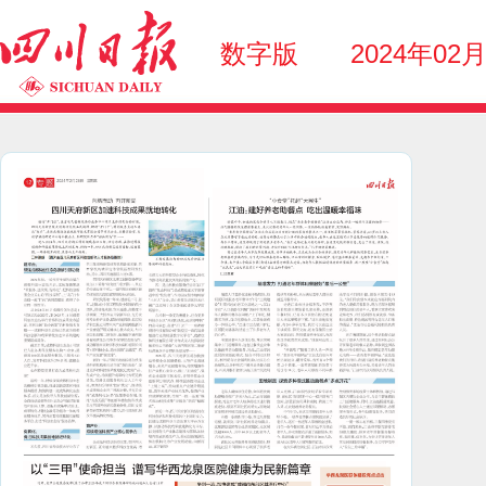
数字版
2024年02