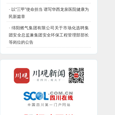
·
以“三甲”使命担当 谱写华西龙泉医院健康为
民新篇章
·
绵阳燃气集团有限公司关于市场化选聘集
团安全总监兼集团安全环保工程管理部部长
等岗位的公告