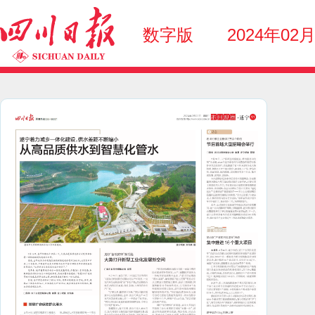
数字版
2024年02