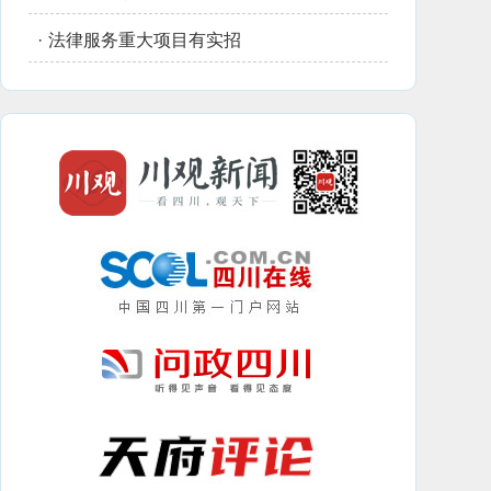
·
法律服务重大项目有实招