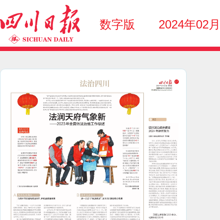
数字版
2024年02