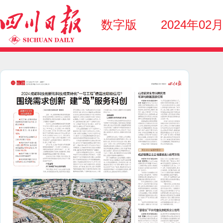
数字版
2024年02