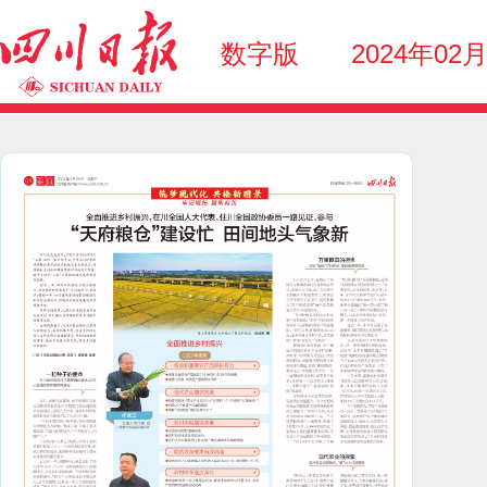
数字版
2024年02