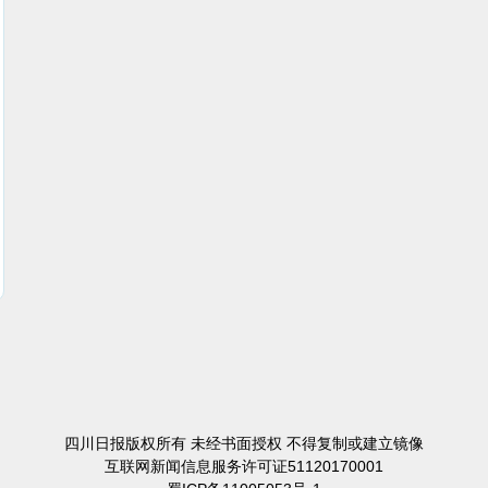
四川日报版权所有 未经书面授权 不得复制或建立镜像
互联网新闻信息服务许可证51120170001