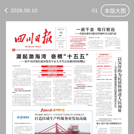
2026.08.10
01
本版大图