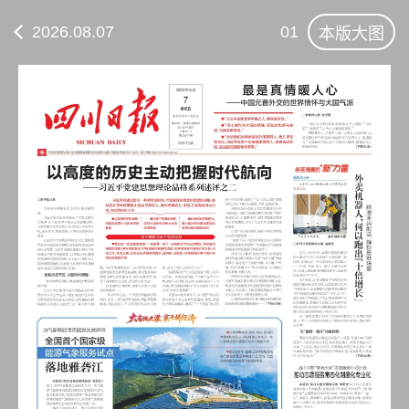
2026.08.07
01
本版大图