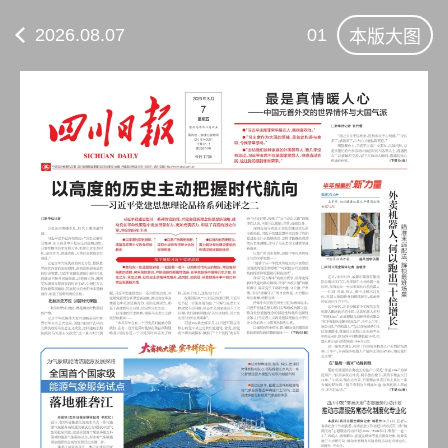
2026.08.07
01
本版大图