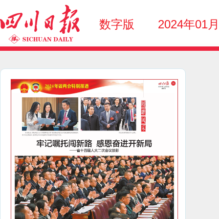
数字版
2024年01