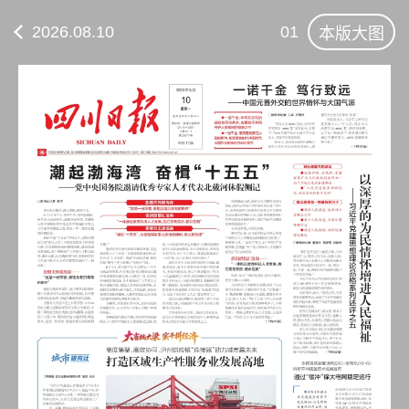
2026.08.10
01
本版大图