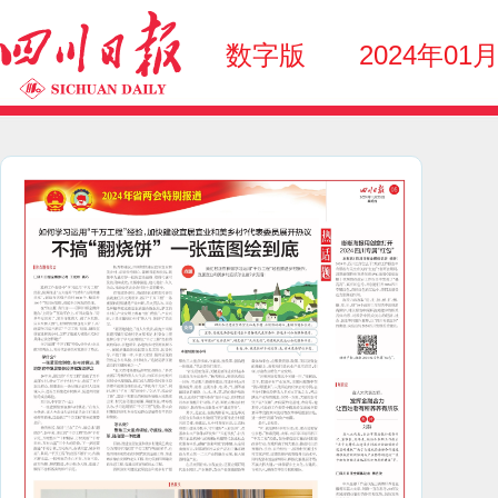
数字版
2024年01