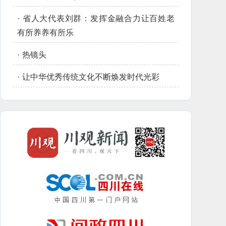
·
省人大代表刘群：发挥金融合力让百姓老
有所养养有所乐
·
热镜头
·
让中华优秀传统文化不断焕发时代光彩