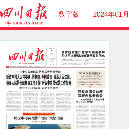
数字版
2024年01