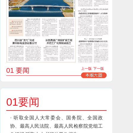
01 要闻
上一版
下一版
01要闻
·
听取全国人大常委会、国务院、全国政
协、最高人民法院、最高人民检察院党组工