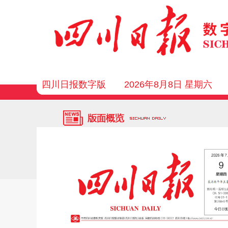
四川日报数字版
2026年8月8日 星期六