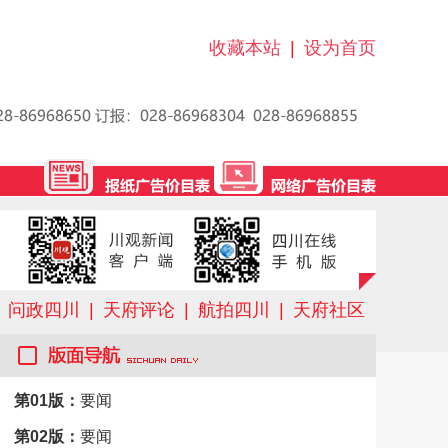
收藏本站
|
设为首页
问政四川
|
天府评论
|
航拍四川
|
天府社区
第01版：
要闻
第02版：
要闻