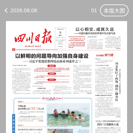
2026.08.08
01
本版大图