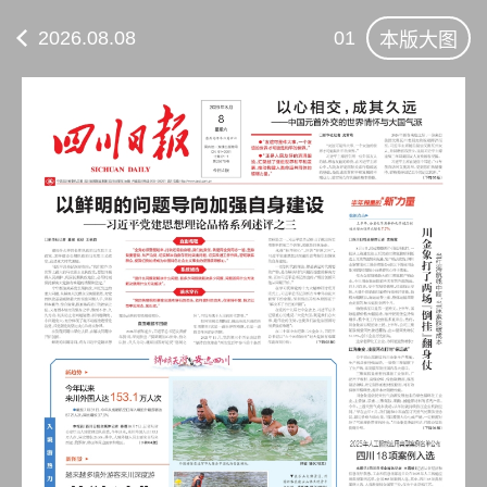
2026.08.08
01
本版大图