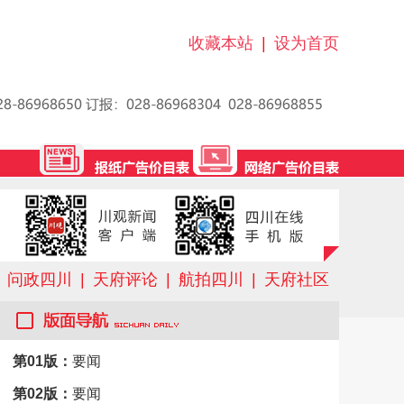
收藏本站
|
设为首页
问政四川
|
天府评论
|
航拍四川
|
天府社区
第01版：
要闻
第02版：
要闻