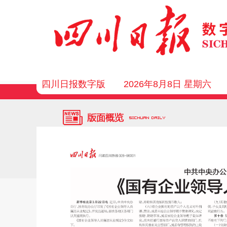
四川日报数字版
2026年8月8日 星期六