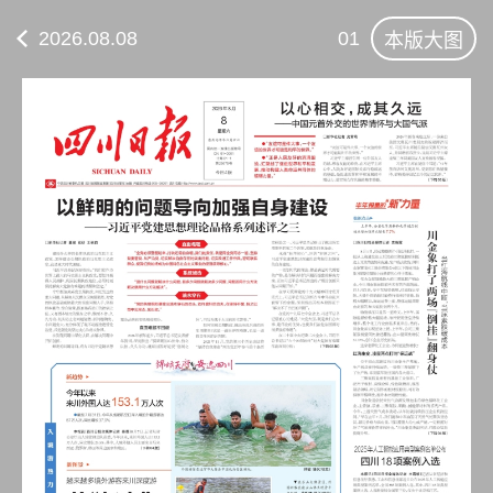
2026.08.08
01
本版大图